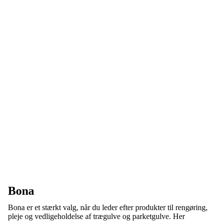
Bona
Bona er et stærkt valg, når du leder efter produkter til rengøring,
pleje og vedligeholdelse af trægulve og parketgulve. Her