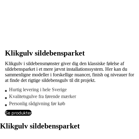
Klikgulv sildebensparket
Klikgulv i sildebensmønster giver dig den klassiske følelse af
sildebensparket i et mere jævnt installationssystem. Her kan du
sammenligne modeller i forskellige nuancer, finish og niveauer for
at finde det rigtige sildebensgulv til dit projekt.
Hurtig levering i hele Sverige
Kvalitetsgulve fra førende mærker
Personlig rådgivning før køb
Se produkter
Klikgulv sildebensparket