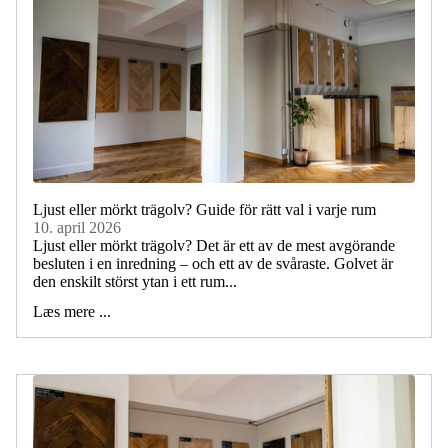
Ljust eller mörkt trägolv? Guide för rätt val i varje rum
10. april 2026
Ljust eller mörkt trägolv? Det är ett av de mest avgörande
besluten i en inredning – och ett av de svåraste. Golvet är
den enskilt störst ytan i ett rum...
Læs mere ...