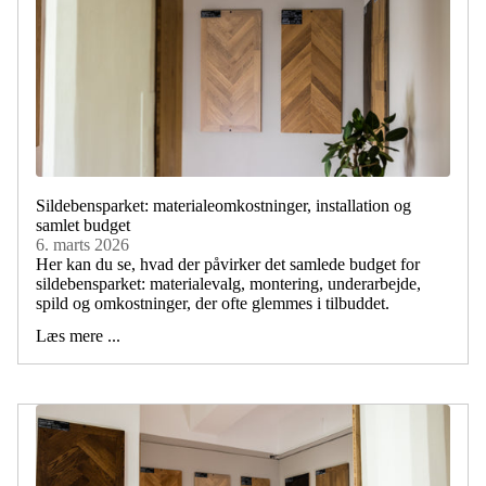
Sildebensparket: materialeomkostninger, installation og
samlet budget
6. marts 2026
Her kan du se, hvad der påvirker det samlede budget for
sildebensparket: materialevalg, montering, underarbejde,
spild og omkostninger, der ofte glemmes i tilbuddet.
Læs mere ...