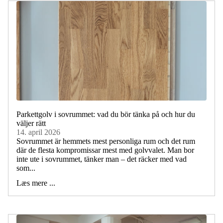
Parkettgolv i sovrummet: vad du bör tänka på och hur du
väljer rätt
14. april 2026
Sovrummet är hemmets mest personliga rum och det rum
där de flesta kompromissar mest med golvvalet. Man bor
inte ute i sovrummet, tänker man – det räcker med vad
som...
Læs mere ...