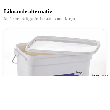
Liknande alternativ
Jämför med närliggande alternativ i samma kategori.
Produkter
73,00 kr