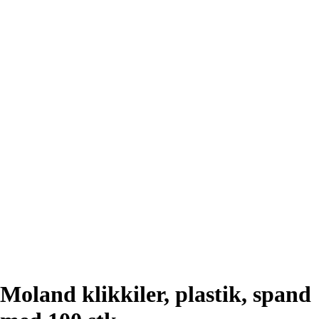
Moland klikkiler, plastik, spand