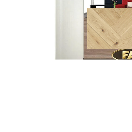
Liknande alternativ